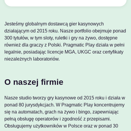
O naszej firmie
Nasze kamienie milowe
Jesteśmy globalnym dostawcą gier kasynowych
Nasze produkty
działającym od 2015 roku. Nasze portfolio obejmuje ponad
Rozwiązania technologiczne
300 tytułów, w tym sloty, ruletki i gry na żywo, dostępne
Nasza sieć operacyjna
również dla graczy z Polski. Pragmatic Play działa w pełni
legalnie, posiadając licencje MGA, UKGC oraz certyfikaty
Licencje i zgodność
niezależnych laboratoriów.
O naszej firmie
Nasze studio tworzy gry kasynowe od 2015 roku i działa w
ponad 80 jurysdykcjach. W Pragmatic Play koncentrujemy
się na automatach, grach na żywo i bingo, zapewniając
pełną obsługę operatorów i zgodność z przepisami.
Obsługujemy użytkowników w Polsce oraz w ponad 30