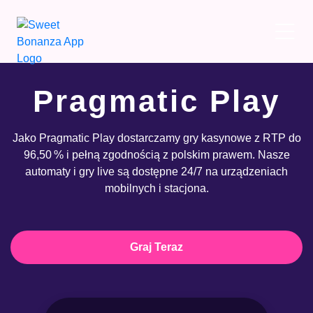
Pragmatic Play
Jako Pragmatic Play dostarczamy gry kasynowe z RTP do
96,50 % i pełną zgodnością z polskim prawem. Nasze
automaty i gry live są dostępne 24/7 na urządzeniach
mobilnych i stacjona.
Graj Teraz