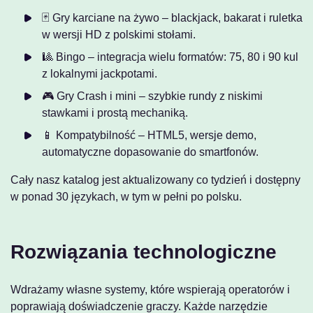
🃏 Gry karciane na żywo – blackjack, bakarat i ruletka
w wersji HD z polskimi stołami.
🎱 Bingo – integracja wielu formatów: 75, 80 i 90 kul
z lokalnymi jackpotami.
🎮 Gry Crash i mini – szybkie rundy z niskimi
stawkami i prostą mechaniką.
📱 Kompatybilność – HTML5, wersje demo,
automatyczne dopasowanie do smartfonów.
Cały nasz katalog jest aktualizowany co tydzień i dostępny
w ponad 30 językach, w tym w pełni po polsku.
Rozwiązania technologiczne
Wdrażamy własne systemy, które wspierają operatorów i
poprawiają doświadczenie graczy. Każde narzędzie