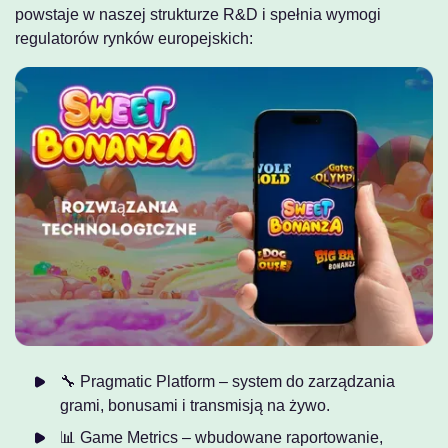
powstaje w naszej strukturze R&D i spełnia wymogi
regulatorów rynków europejskich:
🔧 Pragmatic Platform – system do zarządzania
grami, bonusami i transmisją na żywo.
📊 Game Metrics – wbudowane raportowanie,