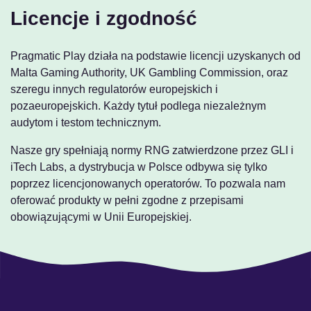
Licencje i zgodność
Pragmatic Play działa na podstawie licencji uzyskanych od
Malta Gaming Authority, UK Gambling Commission, oraz
szeregu innych regulatorów europejskich i
pozaeuropejskich. Każdy tytuł podlega niezależnym
audytom i testom technicznym.
Nasze gry spełniają normy RNG zatwierdzone przez GLI i
iTech Labs, a dystrybucja w Polsce odbywa się tylko
poprzez licencjonowanych operatorów. To pozwala nam
oferować produkty w pełni zgodne z przepisami
obowiązującymi w Unii Europejskiej.